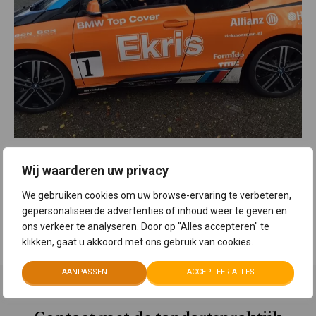
Wij waarderen uw privacy
We gebruiken cookies om uw browse-ervaring te verbeteren,
gepersonaliseerde advertenties of inhoud weer te geven en
ons verkeer te analyseren. Door op "Alles accepteren" te
klikken, gaat u akkoord met ons gebruik van cookies.
AANPASSEN
ACCEPTEER ALLES