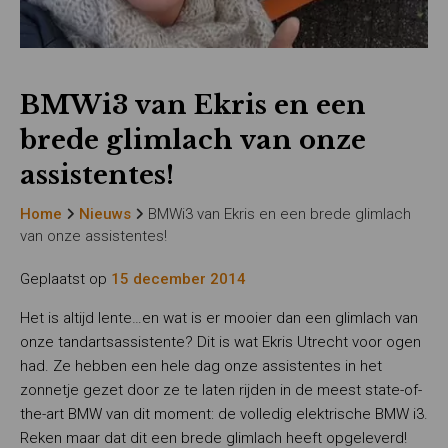
BMWi3 van Ekris en een
brede glimlach van onze
assistentes!
Home
Nieuws
BMWi3 van Ekris en een brede glimlach
van onze assistentes!
Geplaatst op
15 december 2014
Het is altijd lente…en wat is er mooier dan een glimlach van
onze tandartsassistente? Dit is wat Ekris Utrecht voor ogen
had. Ze hebben een hele dag onze assistentes in het
zonnetje gezet door ze te laten rijden in de meest state-of-
the-art BMW van dit moment: de volledig elektrische BMW i3.
Reken maar dat dit een brede glimlach heeft opgeleverd!