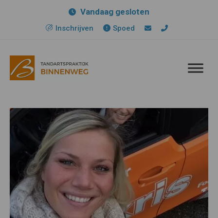
Vandaag gesloten
Inschrijven
Spoed