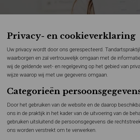
Privacy- en cookieverklaring
Uw privacy wordt door ons gerespecteerd. Tandartspraktij
waarborgen en zal vertrouwelijk omgaan met de informatie
wij de geldende wet- en regelgeving op het gebied van priva
wijze waarop wij met uw gegevens omgaan.
Categorieën persoonsgegeven
Door het gebruiken van de website en de daarop beschikbar
ons in de praktijk in het kader van de uitvoering van de
gebruiken uitsluitend de persoonsgegevens die rechtstreek
ons worden verstrekt om te verwerken.