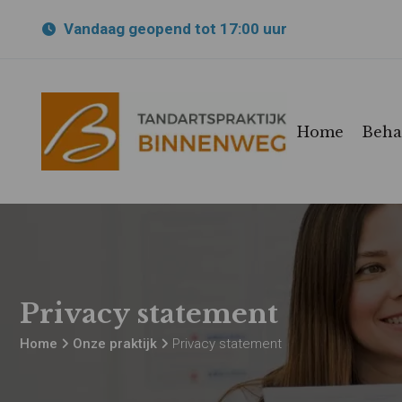
Vandaag
geopend tot 17:00 uur
Home
Beha
Privacy statement
Home
Onze praktijk
Privacy statement